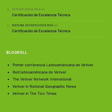
en
VETIVER COSTA RICA
Certificación de Excelencia Técnica
en
SISTEMA VETIVER COSTA RICA
Certificación de Excelencia Técnica
BLOGROLL
Primer conferencia Latinoaméricana de Vetiver
Red latinoaméricana de Vetiver
The Vetiver Network International
Vetiver in National Geographic News
Vetiver in The Tico Times