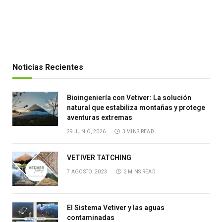
Noticias Recientes
Bioingeniería con Vetiver: La solución
natural que estabiliza montañas y protege
aventuras extremas
29 JUNIO, 2026
3 MINS READ
VETIVER TATCHING
7 AGOSTO, 2023
2 MINS READ
El Sistema Vetiver y las aguas
contaminadas