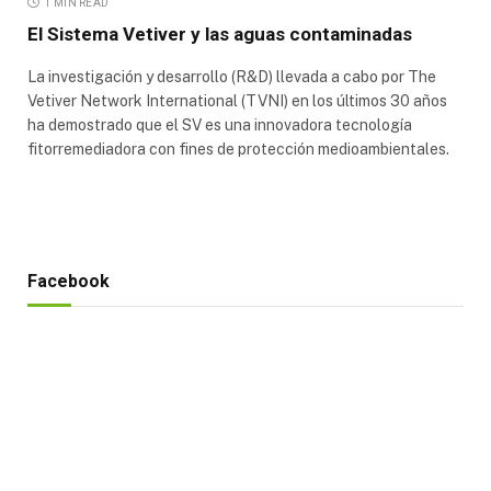
1 MIN READ
El Sistema Vetiver y las aguas contaminadas
La investigación y desarrollo (R&D) llevada a cabo por The
Vetiver Network International (TVNI) en los últimos 30 años
ha demostrado que el SV es una innovadora tecnología
fitorremediadora con fines de protección medioambientales.
Facebook