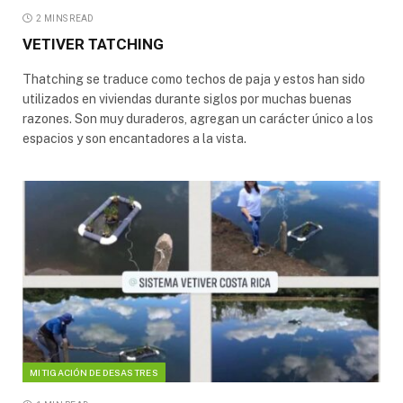
2 MINS READ
VETIVER TATCHING
Thatching se traduce como techos de paja y estos han sido
utilizados en viviendas durante siglos por muchas buenas
razones. Son muy duraderos, agregan un carácter único a los
espacios y son encantadores a la vista.
MITIGACIÓN DE DESASTRES